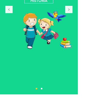
HISTÓRIA